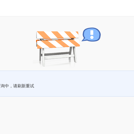
查询中，请刷新重试