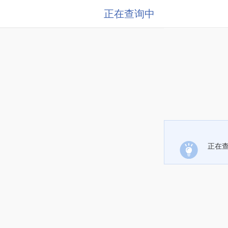
正在查询中
正在