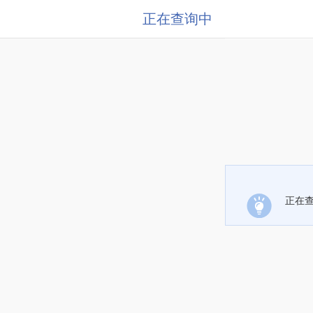
正在查询中
正在