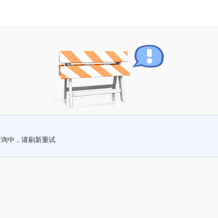
查询中，请刷新重试