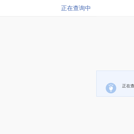
正在查询中
正在