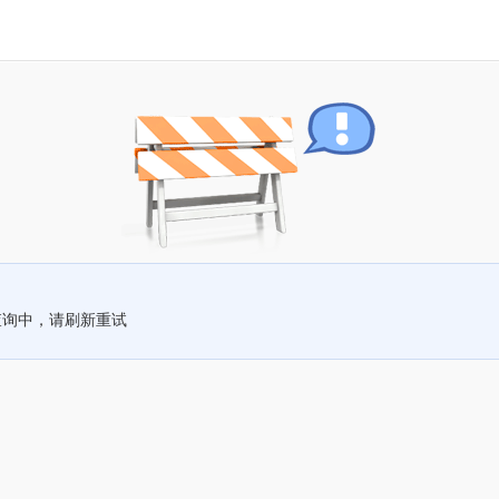
查询中，请刷新重试