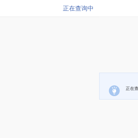
正在查询中
正在