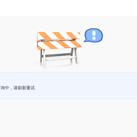
查询中，请刷新重试