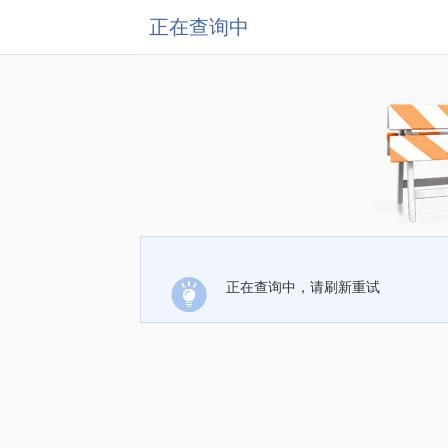
正在查询中
正在查询中，请刷新重试