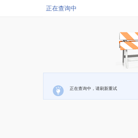
正在查询中
正在查询中，请刷新重试