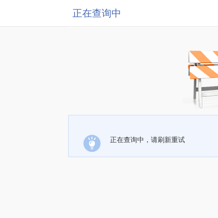
正在查询中
正在查询中，请刷新重试