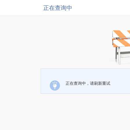
正在查询中
正在查询中，请刷新重试