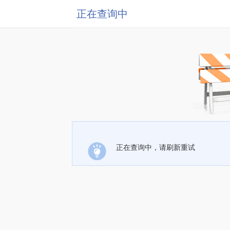
正在查询中
正在查询中，请刷新重试