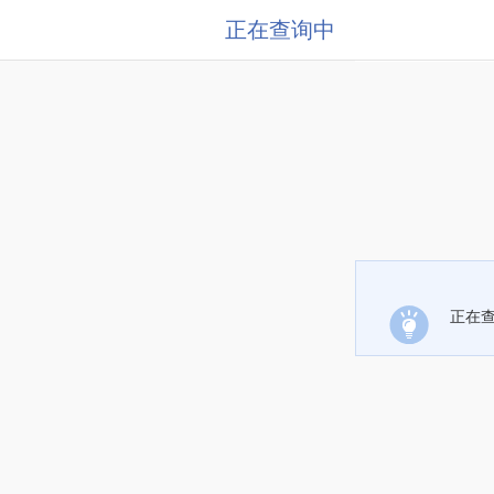
正在查询中
正在