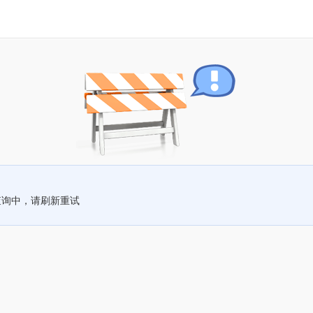
查询中，请刷新重试